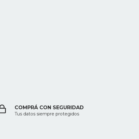
COMPRÁ CON SEGURIDAD
Tus datos siempre protegidos