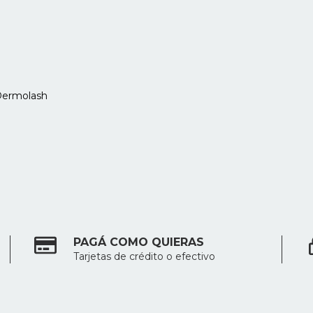
 Dermolash
PAGÁ COMO QUIERAS
Tarjetas de crédito o efectivo