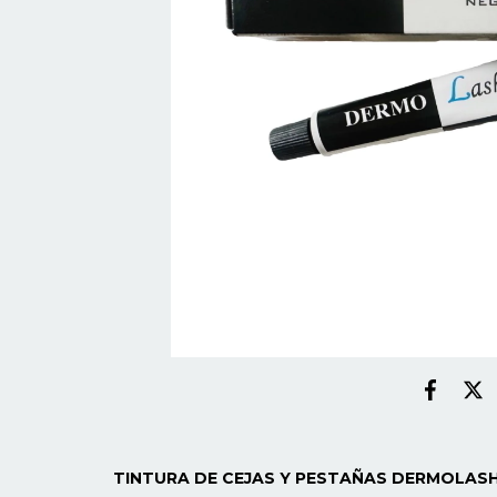
TINTURA DE CEJAS Y PESTAÑAS DERMOLAS