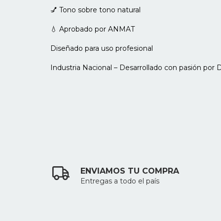
💅 Tono sobre tono natural
💧 Aprobado por ANMAT
Diseñado para uso profesional
Industria Nacional – Desarrollado con pasión por
ENVIAMOS TU COMPRA
Entregas a todo el país