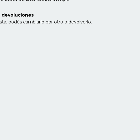
 devoluciones
sta, podés cambiarlo por otro o devolverlo.