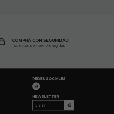
COMPRÁ CON SEGURIDAD
Tus datos siempre protegidos
REDES SOCIALES
NEWSLETTER