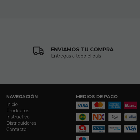
ENVIAMOS TU COMPRA
Entregas a todo el país
NAVEGACIÓN
MEDIOS DE PAGO
Inicio
Productos
Instructivo
Distribuidores
Contacto